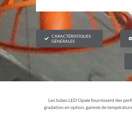
CARACTÉRISTIQUES
GÉNÉRALES
Les tubes LED Opale fournissent des perf
gradation en option, gamme de températures