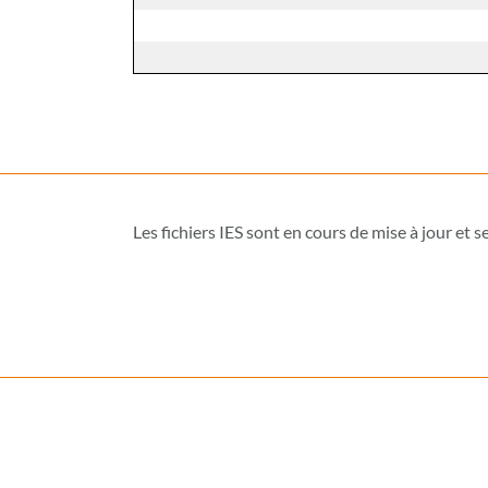
Les fichiers IES sont en cours de mise à jour et 