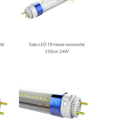
té
Tube LED T8 Haute luminosité
150cm 24W