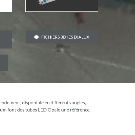
FICHIERS 3D IES DIALUX
ndement, disponible en différents angles,
ium font des tubes LED Opale une référence.