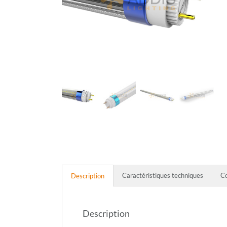
Caractéristiques techniques
C
Description
Description