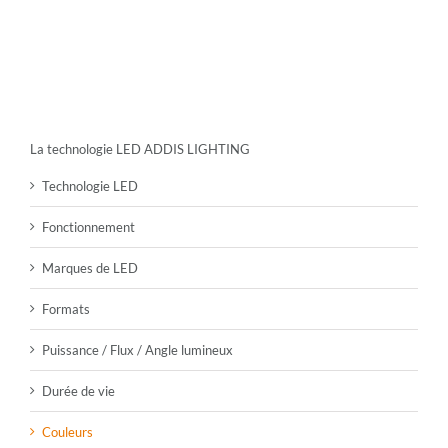
La technologie LED ADDIS LIGHTING
Technologie LED
Fonctionnement
Marques de LED
Formats
Puissance / Flux / Angle lumineux
Durée de vie
Couleurs