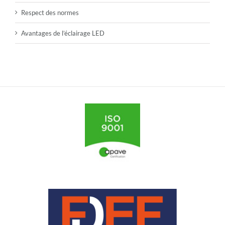
Respect des normes
Avantages de l’éclairage LED