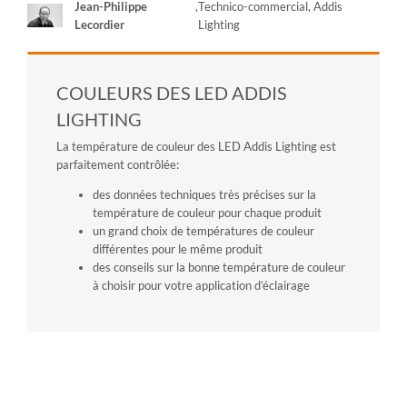
Jean-Philippe
,
Technico-commercial, Addis
Lecordier
Lighting
COULEURS DES LED ADDIS
LIGHTING
La température de couleur des LED Addis Lighting est
parfaitement contrôlée:
des données techniques très précises sur la
température de couleur pour chaque produit
un grand choix de températures de couleur
différentes pour le même produit
des conseils sur la bonne température de couleur
à choisir pour votre application d’éclairage