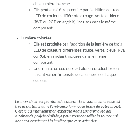
de la lumière blanche
Elle peut aussi être produite par l’addition de trois
LED de couleurs différentes: rouge, verte et bleue
(RVB ou RGB en anglais), incluses dans le même
composant.
Lumière colorées
Elle est produite par l’addition de la lumière de trois
LED de couleurs différentes: rouge, verte, bleue (RVB
ou RGB en anglais), incluses dans le même
composant.
Une infinité de couleurs est alors reproductible en
faisant varier l’intensité de la lumière de chaque
couleur.
Le choix de la température de couleur de la source lumineuse est
très importante dans l’ambiance lumineuse finale de votre projet.
C’est là qu’intervient mon expertise Addis Lighting: avec des
dizaines de projets réalisés je peux vous conseiller la source qui
donnera exactement la lumière que vous attendez.