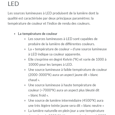
LED
Les sources lumineuses à LED produisent de la lumière dont la
qualité est caractérisée par deux principaux paramètres: la
température de couleur et l’indice de rendu des couleurs.
La température de couleur
Les sources lumineuses à LED sont capables de
produire de la lumière de différentes couleurs.
La « température de couleur » d’une source lumineuse
à LED indique sa couleur apparente.
Elle s’exprime en degré Kelvin (°K) et varie de 1000 à
10000 pour les lampes à LED.
Une source lumineuse à faible température de couleur
(2000-3000°K) aura un aspect jaune dit « blanc
chaud ».
Une source lumineuse à haute température de
couleur (>7000°K) aura un aspect plus bleuté dit
« blanc froid ».
Une source de lumière intermédiaire (4500°K) aura
une très légère teinte jaune sera dit « blanc neutre »
La lumière naturelle en plein jour a une température