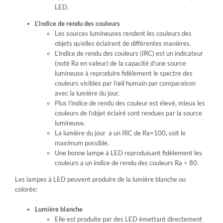
LED.
L’indice de rendu des couleurs
Les sources lumineuses rendent les couleurs des
objets qu’elles éclairent de différentes manières.
L’indice de rendu des couleurs (IRC) est un indicateur
(noté Ra en valeur) de la capacité d’une source
lumineuse à reproduire fidèlement le spectre des
couleurs visibles par l’œil humain par comparaison
avec la lumière du jour.
Plus l’indice de rendu des couleur est élevé, mieux les
couleurs de l’objet éclairé sont rendues par la source
lumineuse.
La lumière du jour a un IRC de Ra=100, soit le
maximum possible.
Une bonne lampe à LED reproduisant fidèlement les
couleurs a un indice de rendu des couleurs Ra > 80.
Les lampes à LED peuvent produire de la lumière blanche ou
colorée:
Lumière blanche
Elle est produite par des LED émettant directement