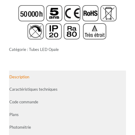
Catégorie :
Tubes LED Opale
Description
Caractéristiques techniques
Code commande
Plans
Photométrie