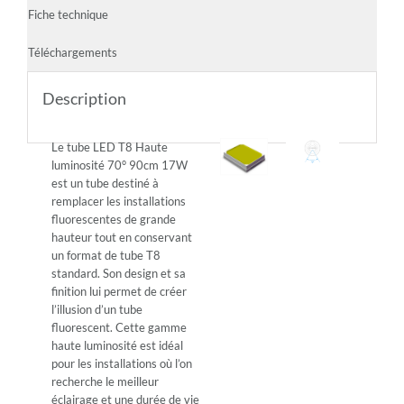
Fiche technique
Téléchargements
Description
Le tube LED T8 Haute
luminosité 70° 90cm 17W
est un tube destiné à
remplacer les installations
fluorescentes de grande
hauteur tout en conservant
un format de tube T8
standard. Son design et sa
finition lui permet de créer
l’illusion d’un tube
fluorescent. Cette gamme
haute luminosité est idéal
pour les installations où l’on
recherche le meilleur
éclairage et une durée de vie