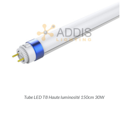
Tube LED T8 Haute luminosité 150cm 30W