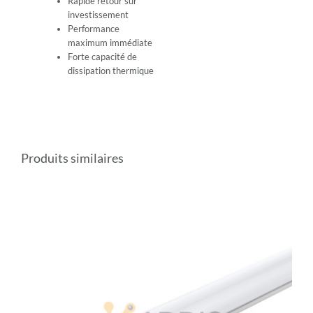
Rapide retour sur
investissement
Performance
maximum immédiate
Forte capacité de
dissipation thermique
Produits similaires