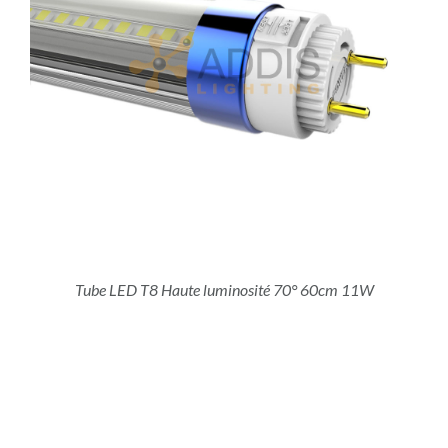
Tube LED T8 Haute luminosité 70° 60cm 11W