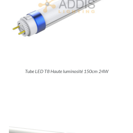
Tube LED T8 Haute luminosité 150cm 24W