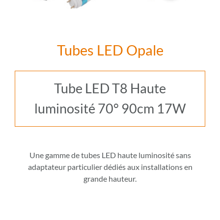
Tubes LED Opale
Tube LED T8 Haute
luminosité 70° 90cm 17W
Une gamme de tubes LED haute luminosité sans
adaptateur particulier dédiés aux installations en
grande hauteur.