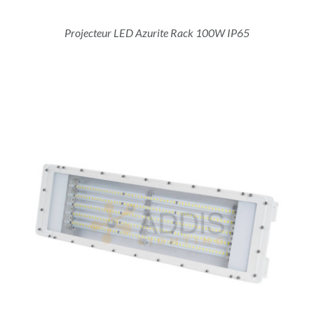
Projecteur LED Azurite Rack 100W IP65