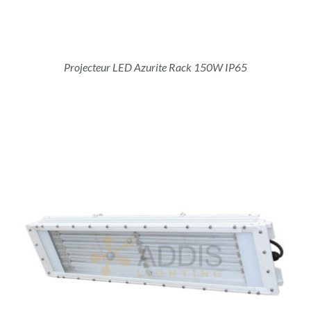
Projecteur LED Azurite Rack 150W IP65