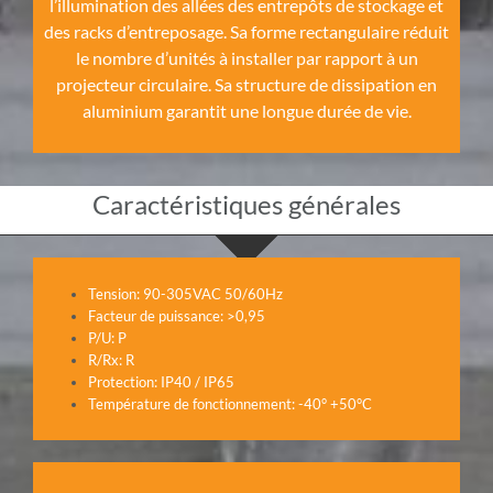
l’illumination des allées des entrepôts de stockage et
des racks d’entreposage. Sa forme rectangulaire réduit
le nombre d’unités à installer par rapport à un
projecteur circulaire. Sa structure de dissipation en
aluminium garantit une longue durée de vie.
Caractéristiques générales
Tension: 90-305VAC 50/60Hz
Facteur de puissance: >0,95
P/U: P
R/Rx: R
Protection: IP40 / IP65
Température de fonctionnement: -40° +50°C