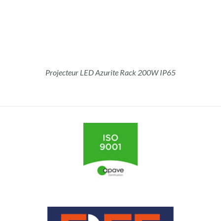
Projecteur LED Azurite Rack 200W IP65