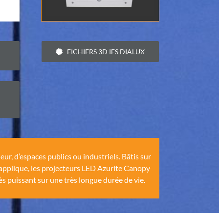
FICHIERS 3D IES DIALUX
ur, d’espaces publics ou industriels. Bâtis sur
 applique, les projecteurs LED Azurite Canopy
s puissant sur une très longue durée de vie.