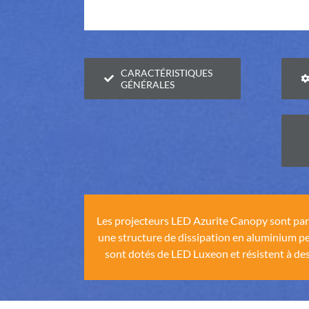
CARACTÉRISTIQUES
GÉNÉRALES
Les projecteurs LED Azurite Canopy sont parfai
une structure de dissipation en aluminium pe
sont dotés de LED Luxeon et résistent à des