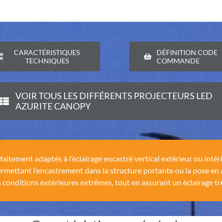
CARACTÉRISTIQUES
DÉFINITION CODE
TECHNIQUES
COMMANDE
VOIR TOUS LES DIFFÉRENTS PROJECTEURS LED
AZURITE CANOPY
tement adaptés à l’éclairage encastré vertical extérieur ou intérie
rmettant l’encastrement dans la structure portante ou la pose en
 conditions extérieures extrêmes, tout en assurant un éclairage trè