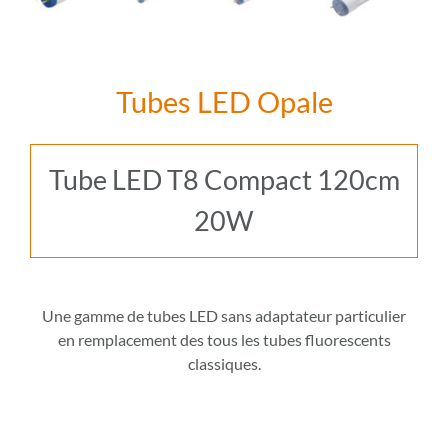
Tubes LED Opale
Tube LED T8 Compact 120cm
20W
Une gamme de tubes LED sans adaptateur particulier
en remplacement des tous les tubes fluorescents
classiques.