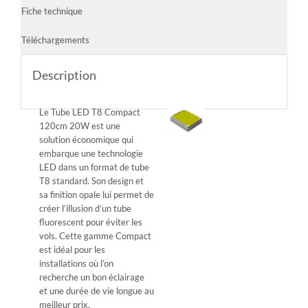
Fiche technique
Téléchargements
Description
Le Tube LED T8 Compact
120cm 20W est une
solution économique qui
embarque une technologie
LED dans un format de tube
T8 standard. Son design et
sa finition opale lui permet de
créer l’illusion d’un tube
fluorescent pour éviter les
vols. Cette gamme Compact
est idéal pour les
installations où l’on
recherche un bon éclairage
et une durée de vie longue au
meilleur prix.