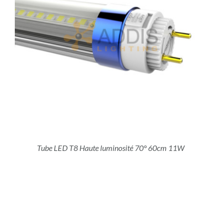
Tube LED T8 Haute luminosité 70° 60cm 11W