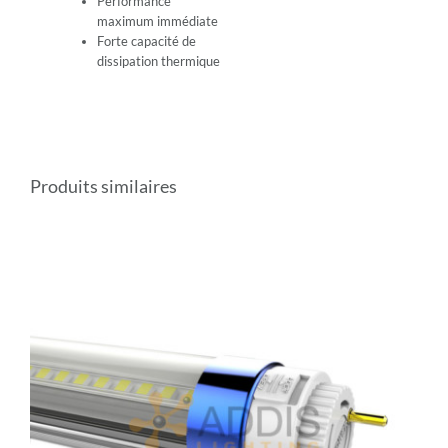
Performance
maximum immédiate
Forte capacité de
dissipation thermique
Produits similaires