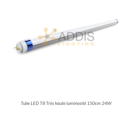
Tube LED T8 Très haute luminosité 150cm 24W