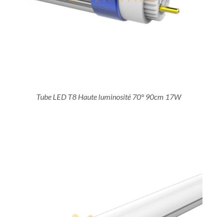
Tube LED T8 Haute luminosité 70° 90cm 17W