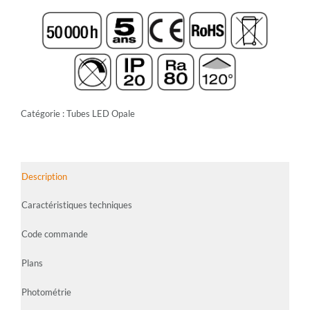
Catégorie :
Tubes LED Opale
Description
Caractéristiques techniques
Code commande
Plans
Photométrie