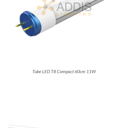
Tube LED T8 Compact 60cm 11W