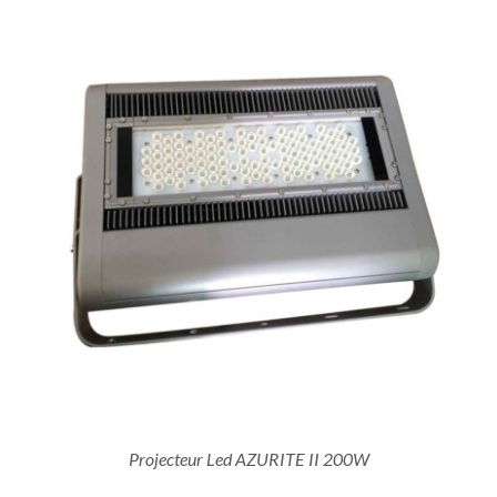
Projecteur Led AZURITE II 200W