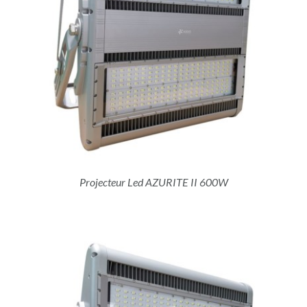
Projecteur Led AZURITE II 600W