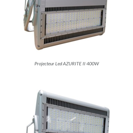
Projecteur Led AZURITE II 400W