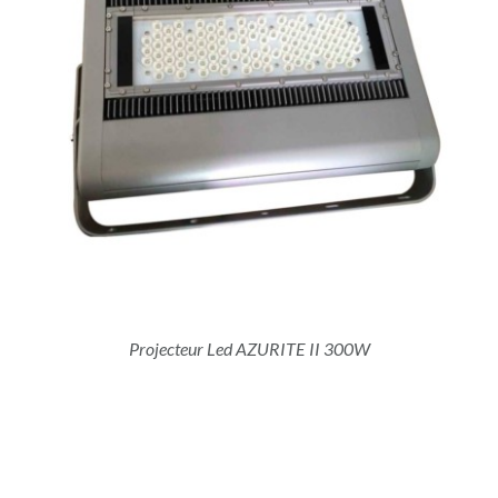
Projecteur Led AZURITE II 300W