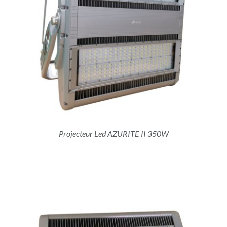
Projecteur Led AZURITE II 350W