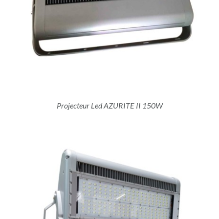
Projecteur Led AZURITE II 150W