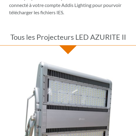
connecté à votre compte Addis Lighting pour pourvoir
télécharger les fichiers IES.
Tous les Projecteurs LED AZURITE II