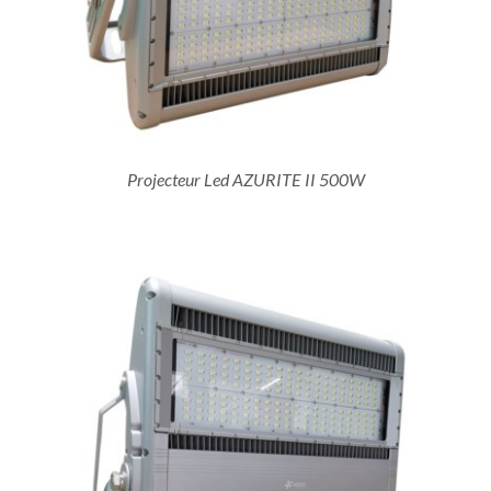
Projecteur Led AZURITE II 500W