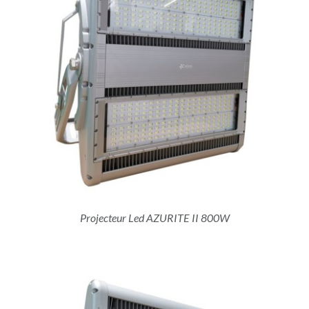
Projecteur Led AZURITE II 800W