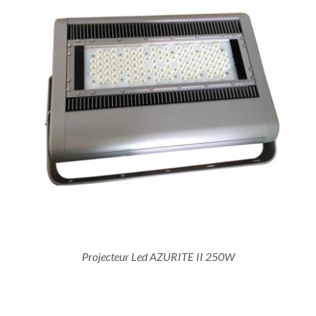
Projecteur Led AZURITE II 250W