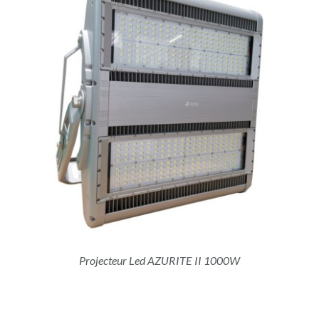
Projecteur Led AZURITE II 1000W