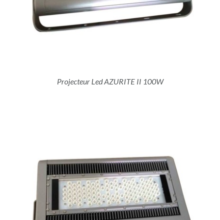
Projecteur Led AZURITE II 100W