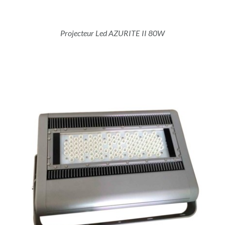
Projecteur Led AZURITE II 80W