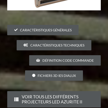
CARACTÉRISTIQUES GÉNÉRALES
CARACTÉRISTIQUES TECHNIQUES
DÉFINITION CODE COMMANDE
FICHIERS 3D IES DIALUX
VOIR TOUS LES DIFFÉRENTS
PROJECTEURS LED AZURITE II