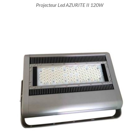
Projecteur Led AZURITE II 120W