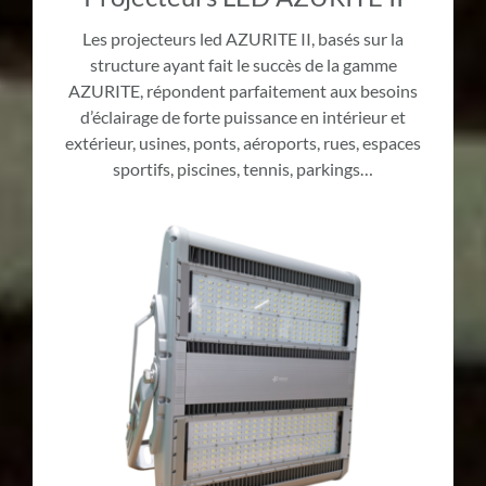
Les projecteurs led AZURITE II, basés sur la
structure ayant fait le succès de la gamme
AZURITE, répondent parfaitement aux besoins
d’éclairage de forte puissance en intérieur et
extérieur, usines, ponts, aéroports, rues, espaces
sportifs, piscines, tennis, parkings…