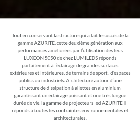
Tout en conservant la structure qui a fait le succès de la
gamme AZURITE, cette deuxième génération aux
performances améliorées par l’utilisation des leds
LUXEON 5050 de chez LUMILEDS réponds
parfaitement à l’éclairage de grandes surfaces
extérieures et intérieures, de terrains de sport, d’espaces
publics ou industriels. Architecturé autour d’une
structure de dissipation à ailettes en aluminium
garantissant un éclairage puissant et une très longue
durée de vie, la gamme de projecteurs led AZURITE II
réponds à toutes les contraintes environnementales et
architecturales.