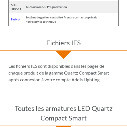
ADL-
Télécommande / Programmation
HRC-11
Système de gestion centralisé. Prendre contact auprès de
EyeNut
notre service technique
Fichiers IES
Les fichiers IES sont disponibles dans les pages de
chaque produit de la gamme Quartz Compact Smart
après connexion à votre compte Addis Lighting.
Toutes les armatures LED Quartz
Compact Smart