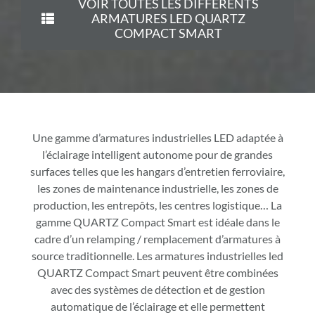
VOIR TOUTES LES DIFFÉRENTS
ARMATURES LED QUARTZ
COMPACT SMART
Une gamme d’armatures industrielles LED adaptée à
l’éclairage intelligent autonome pour de grandes
surfaces telles que les hangars d’entretien ferroviaire,
les zones de maintenance industrielle, les zones de
production, les entrepôts, les centres logistique… La
gamme QUARTZ Compact Smart est idéale dans le
cadre d’un relamping / remplacement d’armatures à
source traditionnelle. Les armatures industrielles led
QUARTZ Compact Smart peuvent être combinées
avec des systèmes de détection et de gestion
automatique de l’éclairage et elle permettent