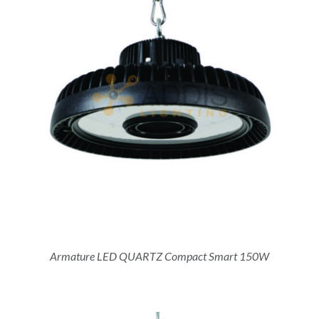
Armature LED QUARTZ Compact Smart 150W