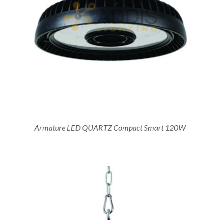
Armature LED QUARTZ Compact Smart 120W