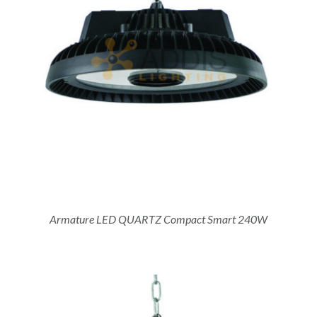
Armature LED QUARTZ Compact Smart 240W