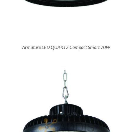
Armature LED QUARTZ Compact Smart 70W