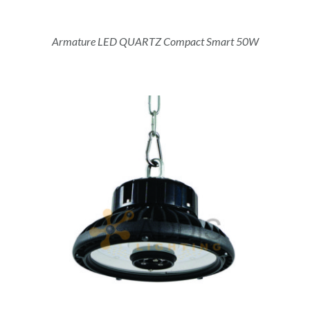
Armature LED QUARTZ Compact Smart 50W