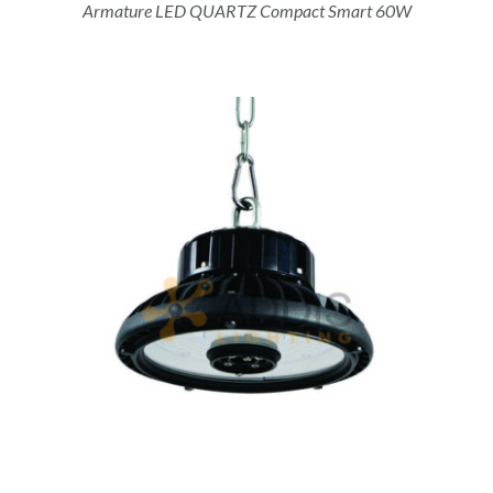
Armature LED QUARTZ Compact Smart 60W