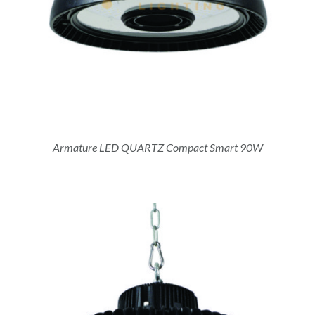
Armature LED QUARTZ Compact Smart 90W