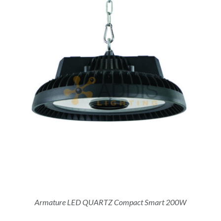
Armature LED QUARTZ Compact Smart 200W