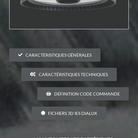
CARACTÉRISTIQUES GÉNÉRALES
CARACTÉRISTIQUES TECHNIQUES
DÉFINITION CODE COMMANDE
FICHIERS 3D IES DIALUX