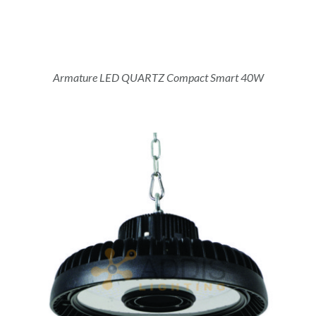
Armature LED QUARTZ Compact Smart 40W