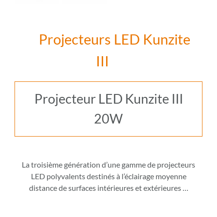
Projecteurs LED Kunzite
III
Projecteur LED Kunzite III
20W
La troisième génération d’une gamme de projecteurs
LED polyvalents destinés à l’éclairage moyenne
distance de surfaces intérieures et extérieures
…