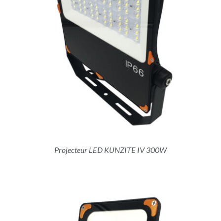
Projecteur LED KUNZITE IV 300W