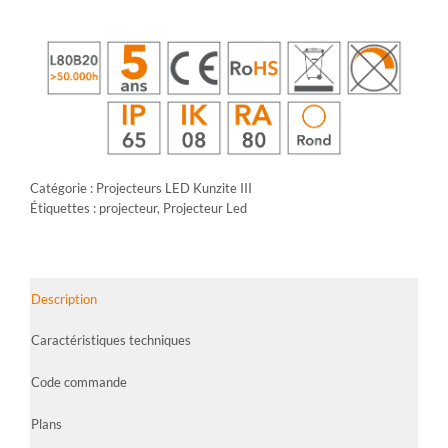
Catégorie :
Projecteurs LED Kunzite III
Étiquettes :
projecteur
,
Projecteur Led
Description
Caractéristiques techniques
Code commande
Plans