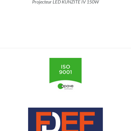
Projecteur LED KUNZITE IV 150W