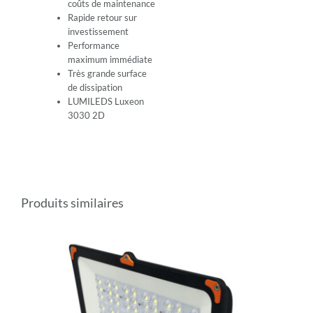
coûts de maintenance
Rapide retour sur
investissement
Performance
maximum immédiate
Très grande surface
de dissipation
LUMILEDS Luxeon
3030 2D
Produits similaires