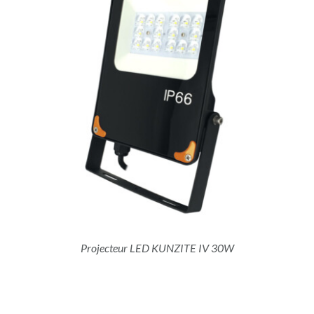
Projecteur LED KUNZITE IV 30W