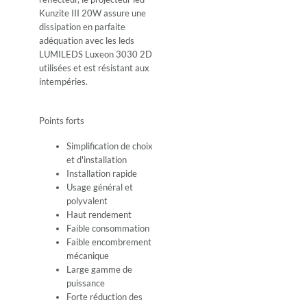
Kunzite III 20W assure une
dissipation en parfaite
adéquation avec les leds
LUMILEDS Luxeon 3030 2D
utilisées et est résistant aux
intempéries.
Points forts
Simplification de choix
et d'installation
Installation rapide
Usage général et
polyvalent
Haut rendement
Faible consommation
Faible encombrement
mécanique
Large gamme de
puissance
Forte réduction des