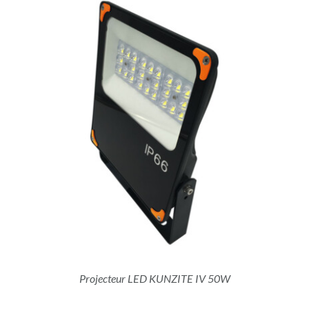
Projecteur LED KUNZITE IV 50W