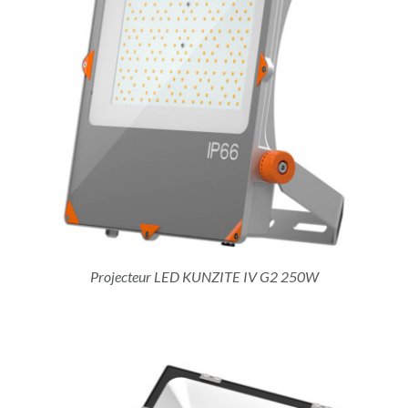
Projecteur LED KUNZITE IV G2 250W