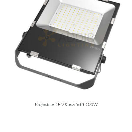
Projecteur LED Kunzite III 100W