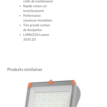
coûts de maintenance
Rapide retour sur
investissement
Performance
maximum immédiate
Très grande surface
de dissipation
LUMILEDS Luxeon
3030 2D
Produits similaires