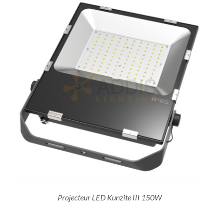
Projecteur LED Kunzite III 150W