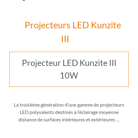
Projecteurs LED Kunzite
III
Projecteur LED Kunzite III
10W
La troisième génération d’une gamme de projecteurs
LED polyvalents destinés à l’éclairage moyenne
distance de surfaces intérieures et extérieures
…