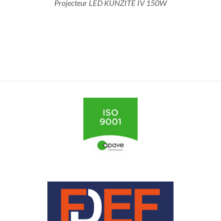
Projecteur LED KUNZITE IV 150W