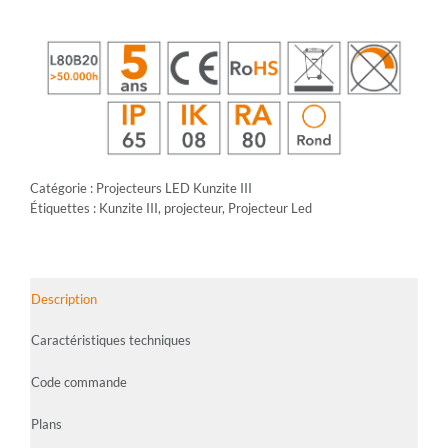
Catégorie :
Projecteurs LED Kunzite III
Étiquettes :
Kunzite III
,
projecteur
,
Projecteur Led
Description
Caractéristiques techniques
Code commande
Plans