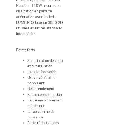
Kunzite III 10W assure une
dissipation en parfaite
adéquation avec les leds
LUMILEDS Luxeon 3030 2D
utilisées et est résistant aux
intempéries.
Points forts
Simplification de choix
et d'installation
Installation rapide
Usage général et
polyvalent
Haut rendement
Faible consommation
Faible encombrement
mécanique
Large gamme de
puissance
Forte réduction des