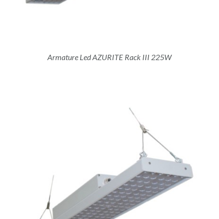
Armature Led AZURITE Rack III 225W