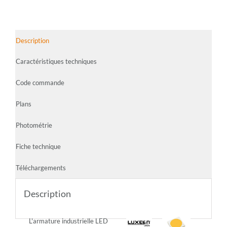
Description
Caractéristiques techniques
Code commande
Plans
Photométrie
Fiche technique
Téléchargements
Description
L'armature industrielle LED