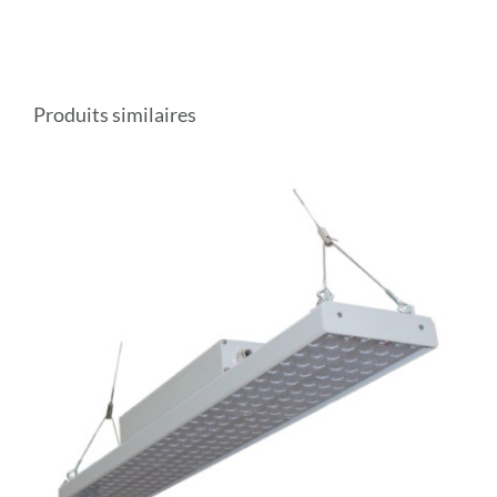
Produits similaires