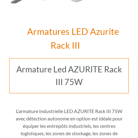
Armatures LED Azurite
Rack III
Armature Led AZURITE Rack
III 75W
L’armature industrielle LED AZURITE Rack III 75W
avec détection autonome en option est idéale pour
équiper les entrepôts industriels, les centres
logistiques, les zones de stockage, les zones de