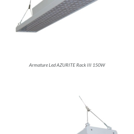
Armature Led AZURITE Rack III 150W