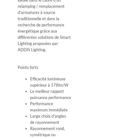
relamping / remplacement
d'armatures à source
traditionnelle et dans la
recherche de performance
énergétique grâce aux
différentes solutions de Smart
Lighting proposées par
ADDIS Lighting.
Points forts
Efficacité lumineuse
supérieur à 178lm/W
Le meilleur rapport
puissance performance
Performance
maximum immédiate
Large choix d'angles
de rayonnement
Rayonnement rond,
symétrique ou