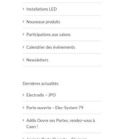
Installations LED
Nouveaux produits
Participations aux salons
Calendrier des événements
Newsletters
Dernières actualités
Electrodis – JPO
Porte ouverte – Elec-System 79
Addis Ouvre ses Portes, rendez-vous à
Caen !