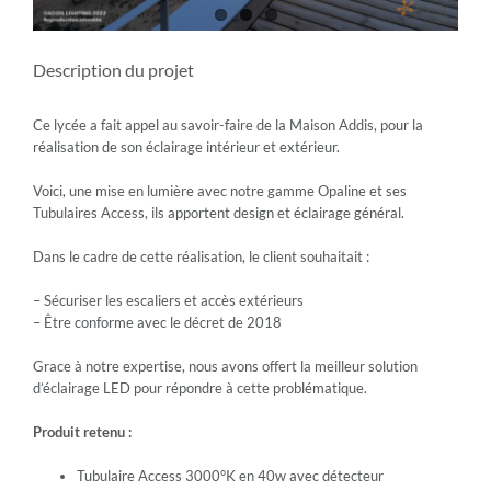
Description du projet
Ce lycée a fait appel au savoir-faire de la Maison Addis, pour la
réalisation de son éclairage intérieur et extérieur.
Voici, une mise en lumière avec notre gamme Opaline et ses
Tubulaires Access, ils apportent design et éclairage général.
Dans le cadre de cette réalisation, le client souhaitait :
– Sécuriser les escaliers et accès extérieurs
– Être conforme avec le décret de 2018
Grace à notre expertise, nous avons offert la meilleur solution
d’éclairage LED pour répondre à cette problématique.
Produit retenu :
Tubulaire Access 3000°K en 40w avec détecteur