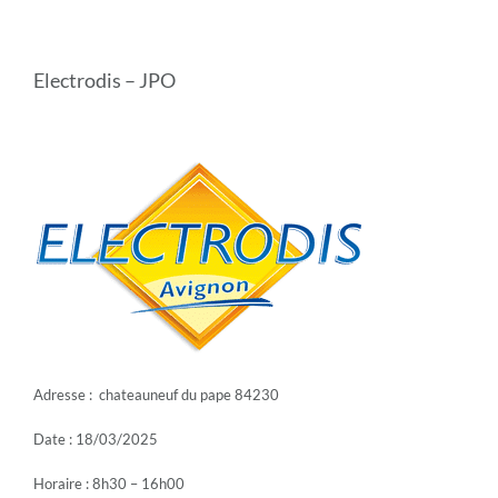
Electrodis – JPO
Adresse : chateauneuf du pape 84230
Date : 18/03/2025
Horaire : 8h30 – 16h00