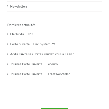
Newsletters
Dernières actualités
Electrodis – JPO
Porte ouverte – Elec-System 79
Addis Ouvre ses Portes, rendez-vous à Caen !
Journée Porte Ouverte – Eleceuro
Journée Porte Ouverte – ETN et Robotelec