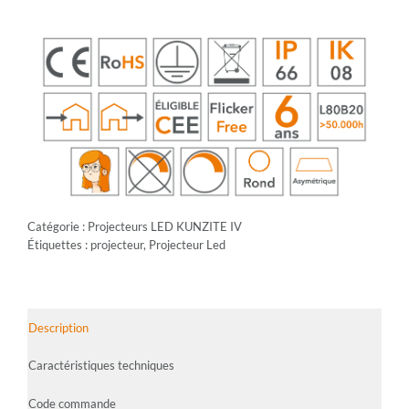
Catégorie :
Projecteurs LED KUNZITE IV
Étiquettes :
projecteur
,
Projecteur Led
Description
Caractéristiques techniques
Code commande