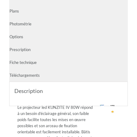
Plans
Photométrie
Options
Prescription
Fiche technique
Téléchargements
Description
Le projecteur led KUNZITE IV 80W répond
à un besoin d’éclairage général, son faible
poids facilite toutes les mises en œuvre
possibles et son arceau de fixation
orientable est facilement installable. Bâtis