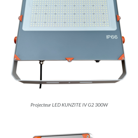
Projecteur LED KUNZITE IV G2 300W