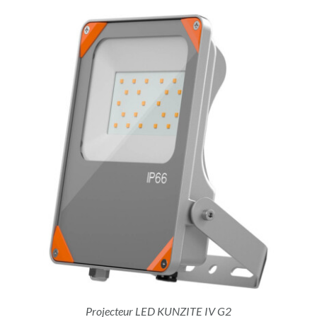
Projecteur LED KUNZITE IV G2