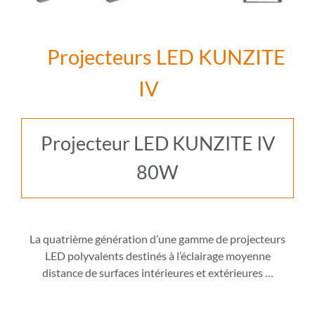
Projecteurs LED KUNZITE
IV
Projecteur LED KUNZITE IV
80W
La quatrième génération d’une gamme de projecteurs
LED polyvalents destinés à l’éclairage moyenne
distance de surfaces intérieures et extérieures
…