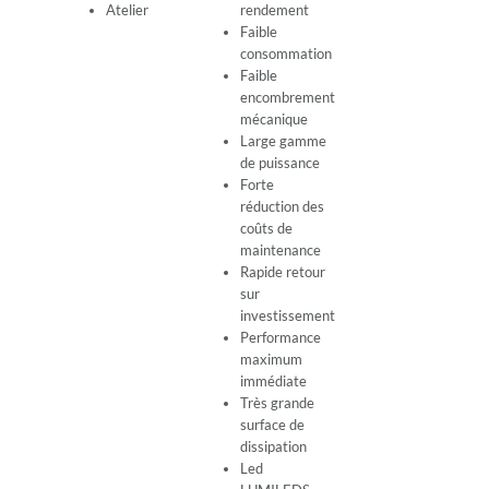
Atelier
rendement
Faible
consommation
Faible
encombrement
mécanique
Large gamme
de puissance
Forte
réduction des
coûts de
maintenance
Rapide retour
sur
investissement
Performance
maximum
immédiate
Très grande
surface de
dissipation
Led