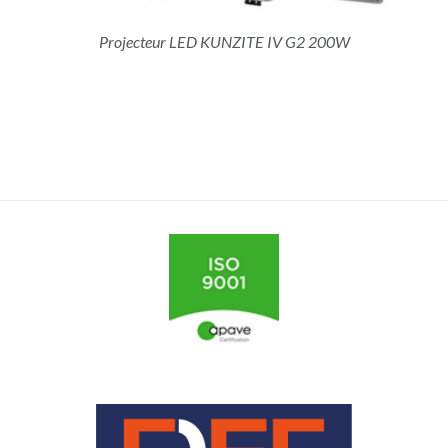
Projecteur LED KUNZITE IV G2 200W