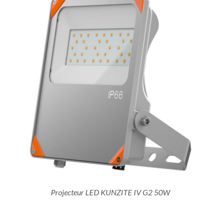
Projecteur LED KUNZITE IV G2 50W