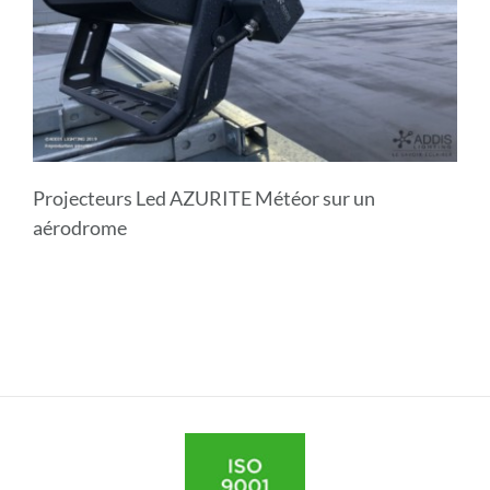
Projecteurs Led AZURITE Météor sur un
aérodrome