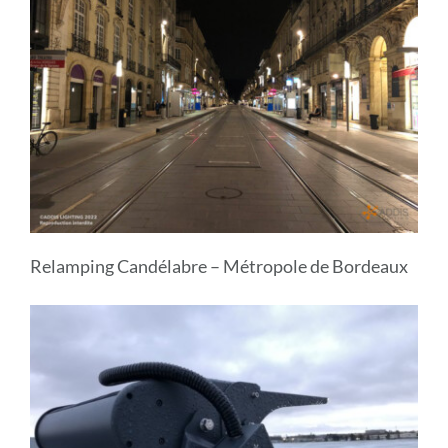
Relamping Candélabre – Métropole de Bordeaux