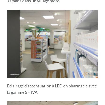
Yamaha dans un village moto
Eclairage d’accentuation à LED en pharmacie avec
la gamme SHIVA