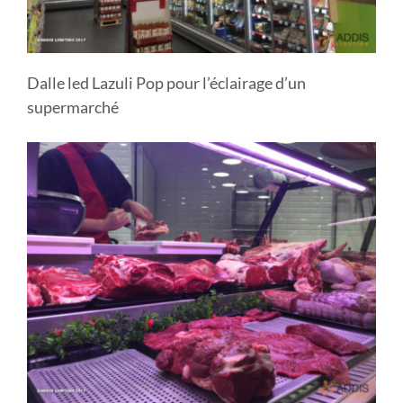
Dalle led Lazuli Pop pour l’éclairage d’un
supermarché