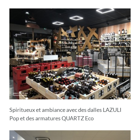
Spiritueux et ambiance avec des dalles LAZULI
Pop et des armatures QUARTZ Eco