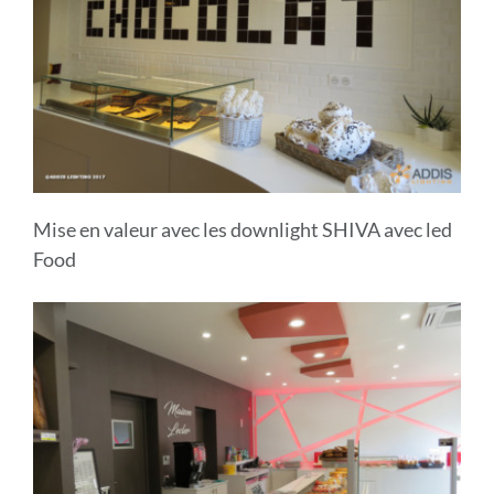
Mise en valeur avec les downlight SHIVA avec led
Food