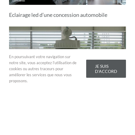
Eclairage led d’une concession automobile
En poursuivant votre navigation sur
notre site, vous acceptez l’utilisation de
JE SUIS
cookies ou autres traceurs pour
D'ACCORD
améliorer les services que nous vous
proposons.
Eclairage led d’une concession automobile