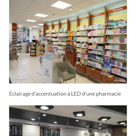
Eclairage d’accentuation à LED d’une pharmacie