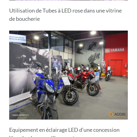
Utilisation de Tubes à LED rose dans une vitrine
de boucherie
Equipement en éclairage LED d’une concession