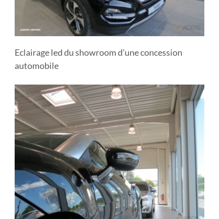
Eclairage led du showroom d’une concession
automobile