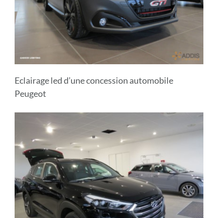
Eclairage led d’une concession automobile
Peugeot