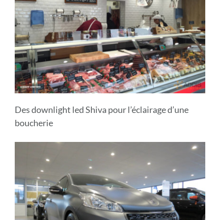
Des downlight led Shiva pour l’éclairage d’une
boucherie