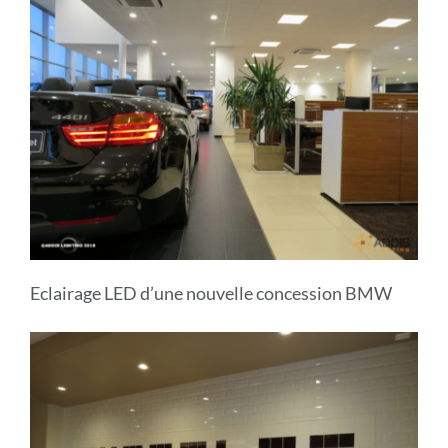
Eclairage LED d’une nouvelle concession BMW