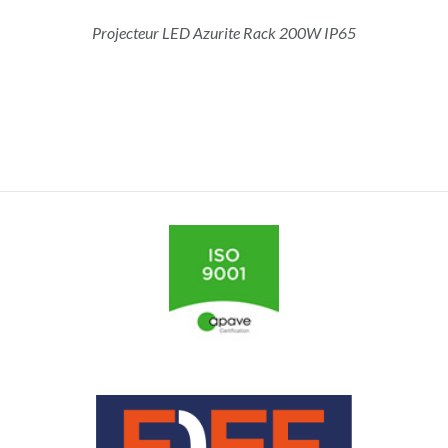
Projecteur LED Azurite Rack 200W IP65