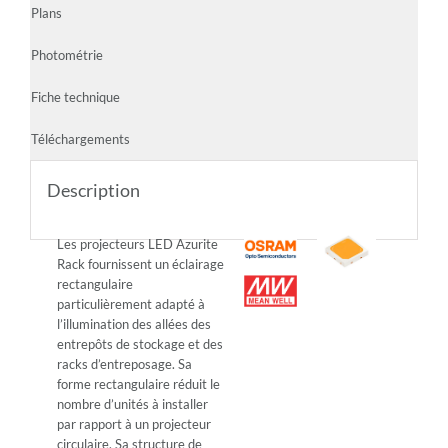
Plans
Photométrie
Fiche technique
Téléchargements
Description
Les projecteurs LED Azurite
Rack fournissent un éclairage
rectangulaire
particulièrement adapté à
l’illumination des allées des
entrepôts de stockage et des
racks d’entreposage. Sa
forme rectangulaire réduit le
nombre d’unités à installer
par rapport à un projecteur
circulaire. Sa structure de