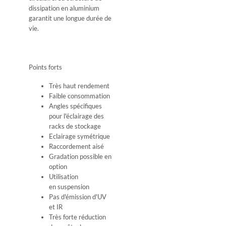
dissipation en aluminium
garantit une longue durée de
vie.
Points forts
Très haut rendement
Faible consommation
Angles spécifiques
pour l'éclairage des
racks de stockage
Eclairage symétrique
Raccordement aisé
Gradation possible en
option
Utilisation
en suspension
Pas d'émission d'UV
et IR
Très forte réduction