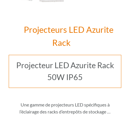
Projecteurs LED Azurite
Rack
Projecteur LED Azurite Rack
50W IP65
Une gamme de projecteurs LED spécifiques à
l’éclairage des racks d’entrepôts de stockage
…