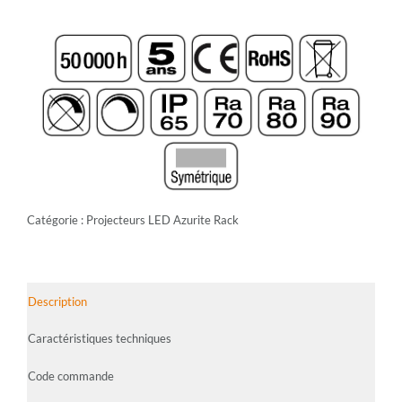
Catégorie :
Projecteurs LED Azurite Rack
Description
Caractéristiques techniques
Code commande