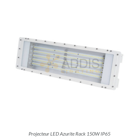
Projecteur LED Azurite Rack 150W IP65