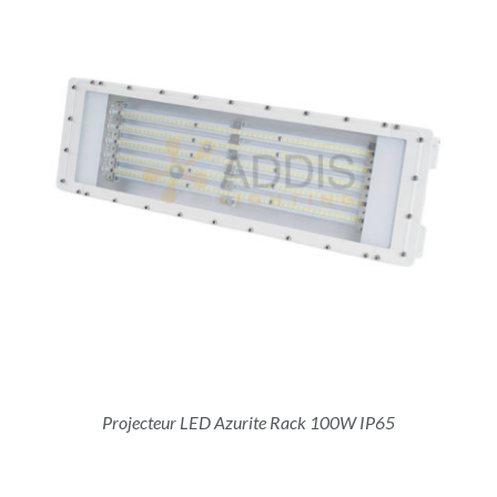
Projecteur LED Azurite Rack 100W IP65