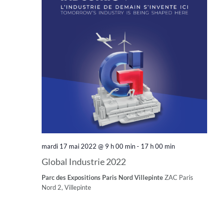
mardi 17 mai 2022 @ 9 h 00 min
-
17 h 00 min
Global Industrie 2022
Parc des Expositions Paris Nord Villepinte
ZAC Paris
Nord 2, Villepinte