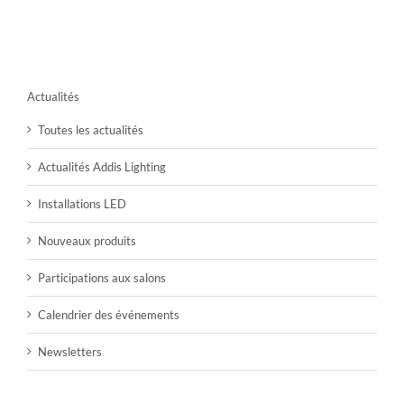
Actualités
Toutes les actualités
Actualités Addis Lighting
Installations LED
Nouveaux produits
Participations aux salons
Calendrier des événements
Newsletters