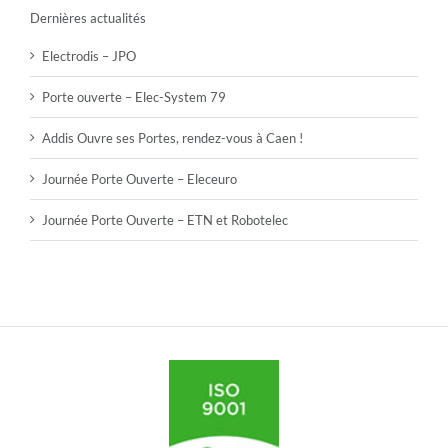
Dernières actualités
Electrodis – JPO
Porte ouverte – Elec-System 79
Addis Ouvre ses Portes, rendez-vous à Caen !
Journée Porte Ouverte – Eleceuro
Journée Porte Ouverte – ETN et Robotelec