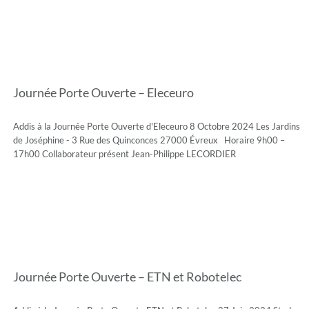
Journée Porte Ouverte – Eleceuro
Addis à la Journée Porte Ouverte d'Eleceuro 8 Octobre 2024 Les Jardins
de Joséphine - 3 Rue des Quinconces 27000 Évreux Horaire 9h00 –
17h00 Collaborateur présent Jean-Philippe LECORDIER
Journée Porte Ouverte – ETN et Robotelec