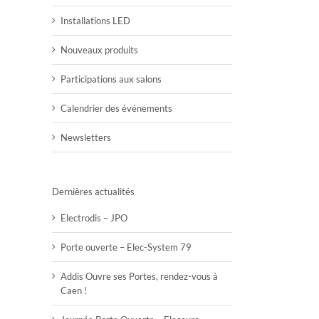
Installations LED
Nouveaux produits
Participations aux salons
Calendrier des événements
Newsletters
Dernières actualités
Electrodis – JPO
Porte ouverte – Elec-System 79
Addis Ouvre ses Portes, rendez-vous à
Caen !