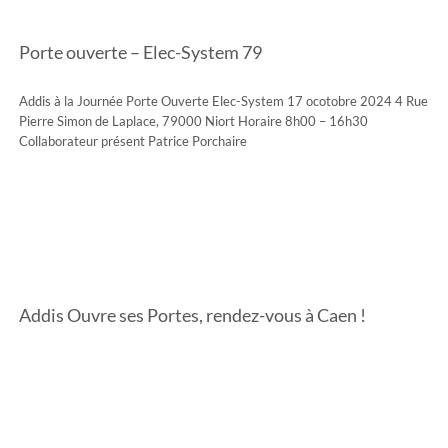
Porte ouverte – Elec-System 79
Addis à la Journée Porte Ouverte Elec-System 17 ocotobre 2024 4 Rue
Pierre Simon de Laplace, 79000 Niort Horaire 8h00 – 16h30
Collaborateur présent Patrice Porchaire
Addis Ouvre ses Portes, rendez-vous à Caen !