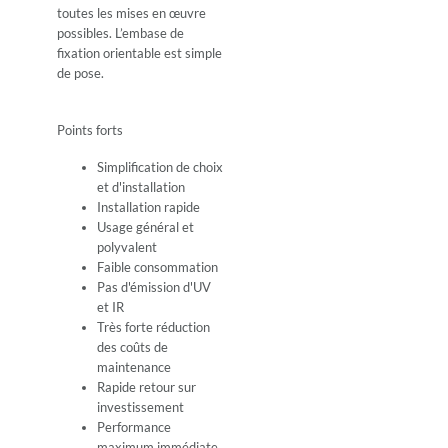
toutes les mises en œuvre
possibles. L’embase de
fixation orientable est simple
de pose.
Points forts
Simplification de choix
et d'installation
Installation rapide
Usage général et
polyvalent
Faible consommation
Pas d'émission d'UV
et IR
Très forte réduction
des coûts de
maintenance
Rapide retour sur
investissement
Performance
maximum immédiate