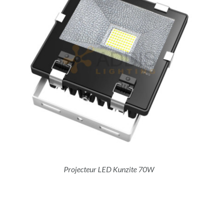
Projecteur LED Kunzite 70W