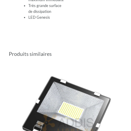
Très grande surface
de dissipation
LED Genesis
Produits similaires