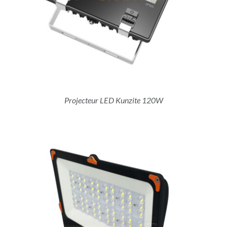
Projecteur LED Kunzite 120W