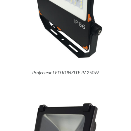
Projecteur LED KUNZITE IV 250W