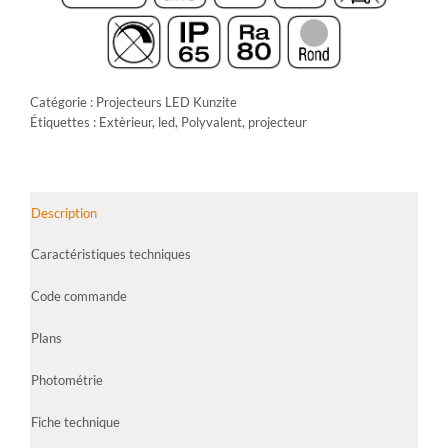
Catégorie :
Projecteurs LED Kunzite
Étiquettes :
Extèrieur
,
led
,
Polyvalent
,
projecteur
Description
Caractéristiques techniques
Code commande
Plans
Photométrie
Fiche technique