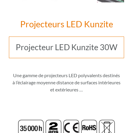
Projecteurs LED Kunzite
Projecteur LED Kunzite 30W
Une gamme de projecteurs LED polyvalents destinés
à l’éclairage moyenne distance de surfaces intérieures
et extérieures
…