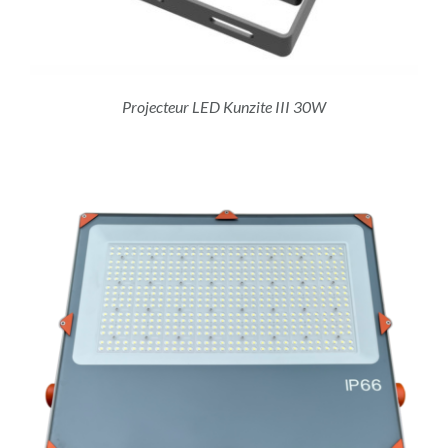
Projecteur LED Kunzite III 30W