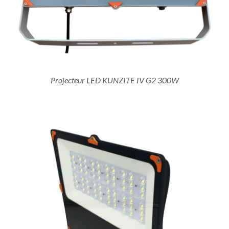
Projecteur LED KUNZITE IV G2 300W