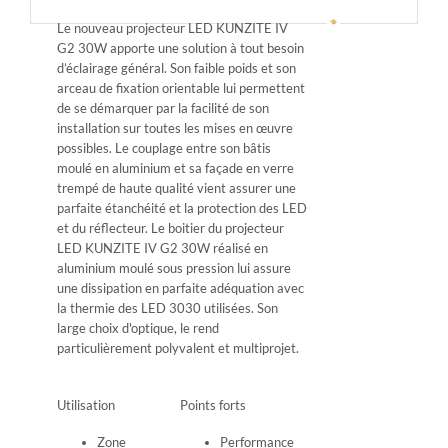
Le nouveau projecteur LED KUNZITE IV
G2 30W apporte une solution à tout besoin
d’éclairage général. Son faible poids et son
arceau de fixation orientable lui permettent
de se démarquer par la facilité de son
installation sur toutes les mises en œuvre
possibles. Le couplage entre son bâtis
moulé en aluminium et sa façade en verre
trempé de haute qualité vient assurer une
parfaite étanchéité et la protection des LED
et du réflecteur. Le boitier du projecteur
LED KUNZITE IV G2 30W réalisé en
aluminium moulé sous pression lui assure
une dissipation en parfaite adéquation avec
la thermie des LED 3030 utilisées. Son
large choix d'optique, le rend
particulièrement polyvalent et multiprojet.
Utilisation
Points forts
Zone
Performance