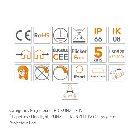
Catégorie :
Projecteurs LED KUNZITE IV
Étiquettes :
Floodlight
,
KUNZITE
,
KUNZITE IV G2
,
projecteur
,
Projecteur Led