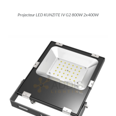
Projecteur LED KUNZITE IV G2 800W 2x400W