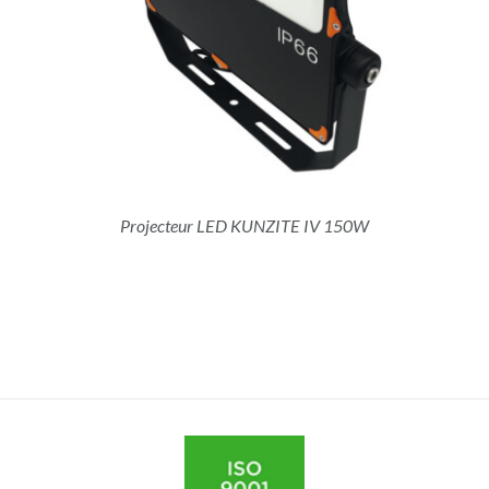
Projecteur LED KUNZITE IV 150W