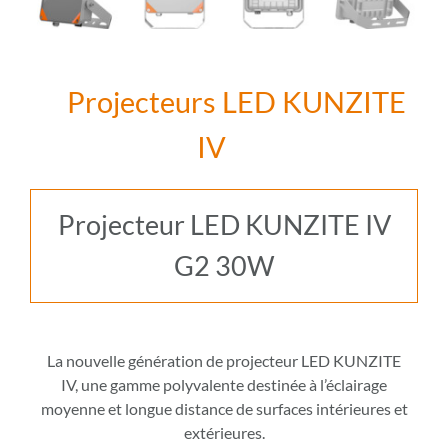
Projecteurs LED KUNZITE
IV
Projecteur LED KUNZITE IV
G2 30W
La nouvelle génération de projecteur LED KUNZITE
IV, une gamme polyvalente destinée à l’éclairage
moyenne et longue distance de surfaces intérieures et
extérieures.