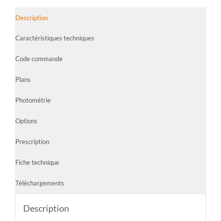
Description
Caractéristiques techniques
Code commande
Plans
Photométrie
Options
Prescription
Fiche technique
Téléchargements
Description