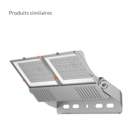
Produits similaires