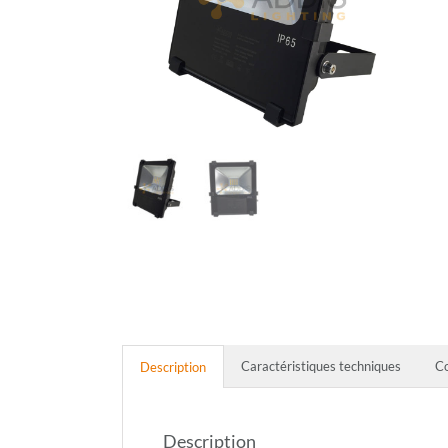
Caractéristiques techniques
C
Description
Description