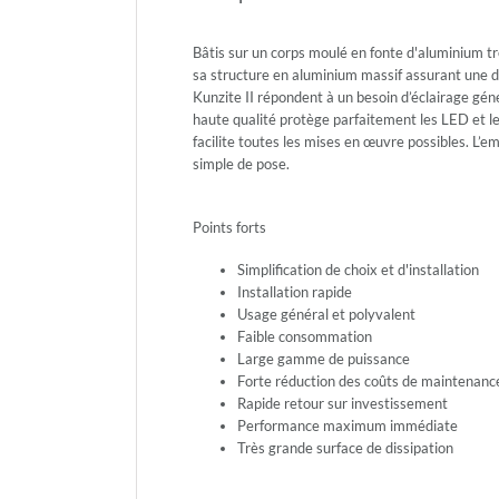
Bâtis sur un corps moulé en fonte d'aluminium tr
sa structure en aluminium massif assurant une di
Kunzite II répondent à un besoin d’éclairage gén
haute qualité protège parfaitement les LED et les
facilite toutes les mises en œuvre possibles. L’e
simple de pose.
Points forts
Simplification de choix et d'installation
Installation rapide
Usage général et polyvalent
Faible consommation
Large gamme de puissance
Forte réduction des coûts de maintenanc
Rapide retour sur investissement
Performance maximum immédiate
Très grande surface de dissipation