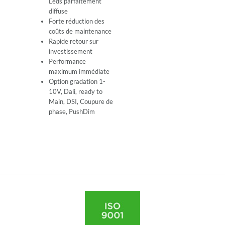
Leds parfaitement
diffuse
Forte réduction des
coûts de maintenance
Rapide retour sur
investissement
Performance
maximum immédiate
Option gradation 1-
10V, Dali, ready to
Main, DSI, Coupure de
phase, PushDim