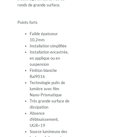
ronds de grande surface.
Points forts
Faible épaisseur
10,2mm
Installation simplifiée
Installation encastrée,
en applique ou en
suspension
Finition blanche
Ral9016
Technologie puits de
lumière avec film
Nano-Prismatique
Très grande surface de
dissipation
Absence
d'éblouissement,
UGR<19
Source lumineuse des