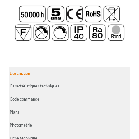
Description
Caractéristiques techniques
Code commande
Plans
Photométrie
Fiche technique