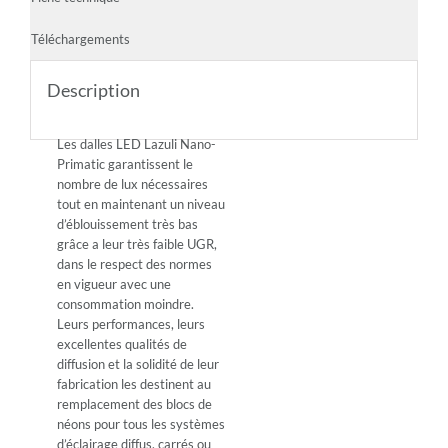
Téléchargements
Description
Les dalles LED Lazuli Nano-
Primatic garantissent le
nombre de lux nécessaires
tout en maintenant un niveau
d’éblouissement très bas
grâce a leur très faible UGR,
dans le respect des normes
en vigueur avec une
consommation moindre.
Leurs performances, leurs
excellentes qualités de
diffusion et la solidité de leur
fabrication les destinent au
remplacement des blocs de
néons pour tous les systèmes
d’éclairage diffus, carrés ou