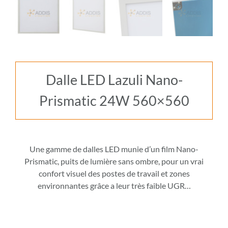
Dalle LED Lazuli Nano-
Prismatic 24W 560×560
Une gamme de dalles LED munie d’un film Nano-
Prismatic, puits de lumière sans ombre, pour un vrai
confort visuel des postes de travail et zones
environnantes grâce a leur très faible UGR…