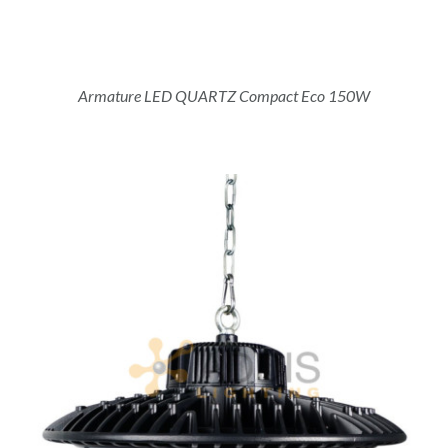
Armature LED QUARTZ Compact Eco 150W