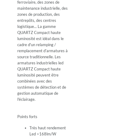
ferroviaire, des zones de
maintenance industrielle, des
zones de production, des
entrepôts, des centres
logistique... La gamme
QUARTZ Compact haute
luminosité est idéal dans le
cadre d'un relamping /
remplacement d'armatures à
source traditionnelle. Les
armatures industrielles led
QUARTZ Compact haute
luminosité peuvent être
combinées avec des
systèmes de détection et de
gestion automatique de
l'éclairage.
Points forts
Très haut rendement
Led >168lm/W