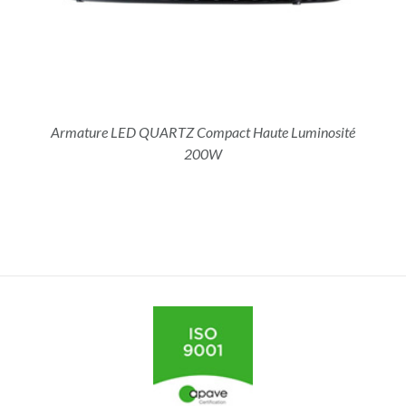
Armature LED QUARTZ Compact Haute Luminosité
200W