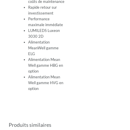
coûts de maintenance
Rapide retour sur
investissement
Performance
maximale immédiate
LUMILEDS Luxeon
3030 2D
Alimentation
MeanWell gamme
ELG
Alimentation Mean
Well gamme HBG en
option
Alimentation Mean
Well gamme HVG en
option
Produits similaires