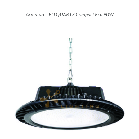
Armature LED QUARTZ Compact Eco 90W