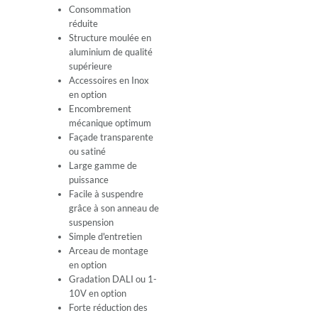
Consommation
réduite
Structure moulée en
aluminium de qualité
supérieure
Accessoires en Inox
en option
Encombrement
mécanique optimum
Façade transparente
ou satiné
Large gamme de
puissance
Facile à suspendre
grâce à son anneau de
suspension
Simple d'entretien
Arceau de montage
en option
Gradation DALI ou 1-
10V en option
Forte réduction des