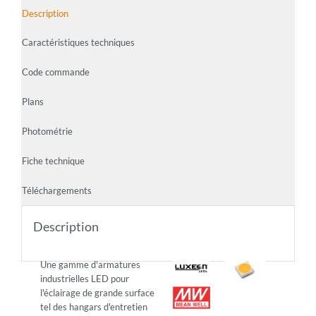
Description
Caractéristiques techniques
Code commande
Plans
Photométrie
Fiche technique
Téléchargements
Description
Une gamme d'armatures
industrielles LED pour
l'éclairage de grande surface
tel des hangars d'entretien