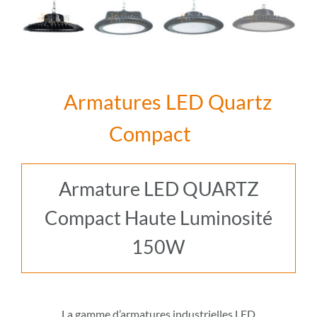
Armatures LED Quartz
Compact
Armature LED QUARTZ
Compact Haute Luminosité
150W
La gamme d’armatures industrielles LED