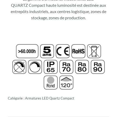
QUARTZ Compact haute luminosité est destinée aux
entrepôts industriels, aux centres logistique, zones de
stockage, zones de production.
Catégorie :
Armatures LED Quartz Compact