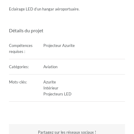
Eclairage LED d’un hangar aéroportuaire.
Détails du projet
Compétences
Projecteur Azurite
requises :
Catégories:
Aviation
Mots-clés:
Azurite
Intérieur
Projecteurs LED
Partagez sur les réseaux sociaux !