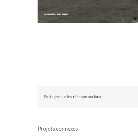
Partagez sur les réseaux sociaux !
Projets connexes