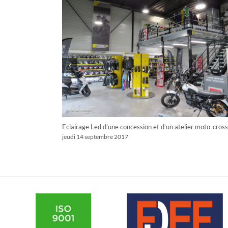
 d’un entrepôt
Eclairage Led d’une concession et d’un atelier moto-cross
jeudi 14 septembre 2017