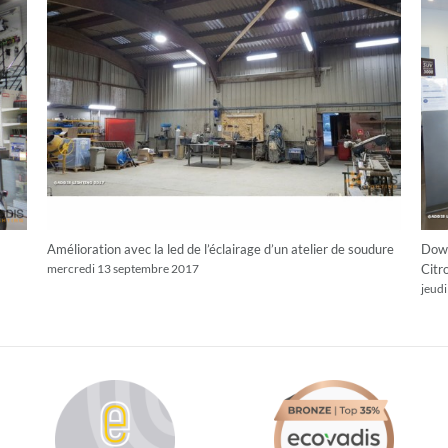
Amélioration avec la led de l’éclairage d’un atelier de soudure
Down
Citr
mercredi 13 septembre 2017
jeudi