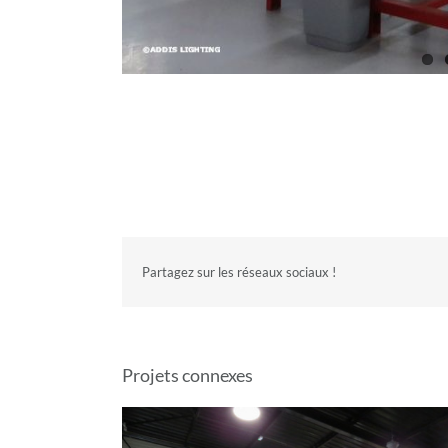
Partagez sur les réseaux sociaux !
Projets connexes