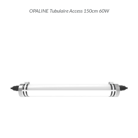
OPALINE Tubulaire Access 150cm 60W