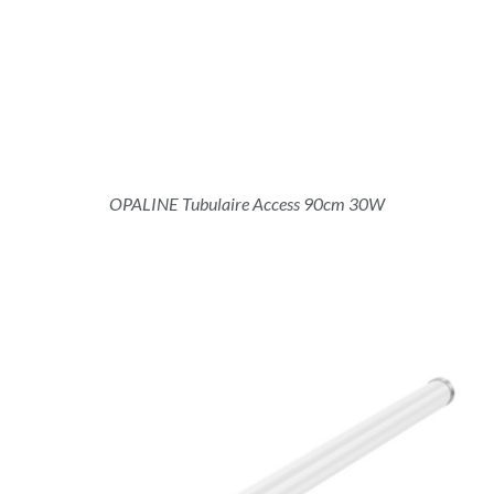
OPALINE Tubulaire Access 90cm 30W