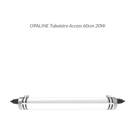
OPALINE Tubulaire Access 60cm 20W