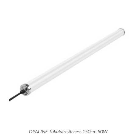
OPALINE Tubulaire Access 150cm 50W