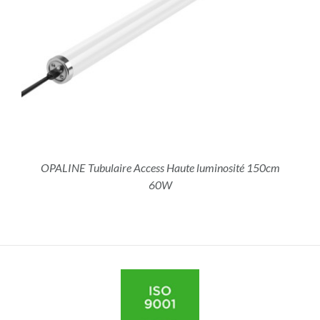
OPALINE Tubulaire Access Haute luminosité 150cm
60W