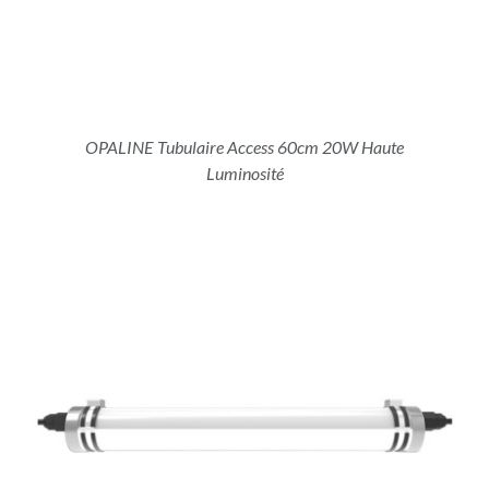
OPALINE Tubulaire Access 60cm 20W Haute
Luminosité