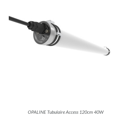
OPALINE Tubulaire Access 120cm 40W