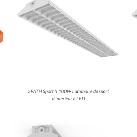
DÉTAILS
SPATH Sport II 100W Luminaire de sport
d’intérieur à LED