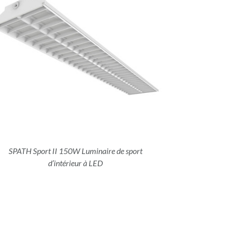
SPATH Sport II 150W Luminaire de sport
d’intérieur à LED