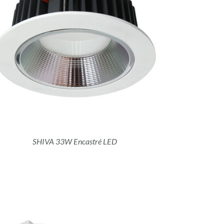
SHIVA 33W Encastré LED