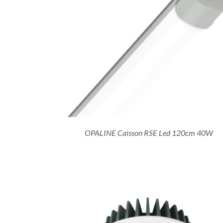
DÉTAILS
OPALINE Caisson RSE Led 120cm 40W