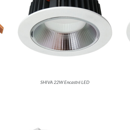
DÉTAILS
SHIVA 22W Encastré LED