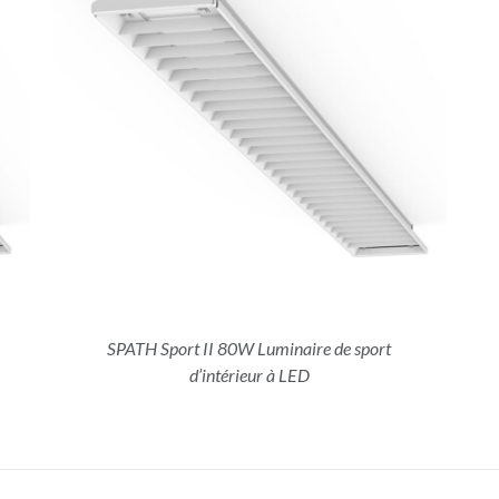
SPATH Sport II 80W Luminaire de sport
d’intérieur à LED