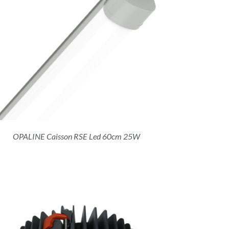
OPALINE Caisson RSE Led 60cm 25W