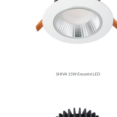
DÉTAILS
SHIVA 15W Encastré LED