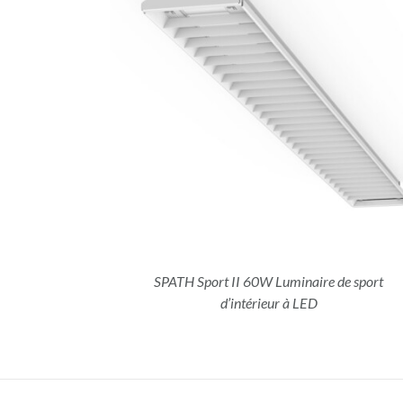
DÉTAILS
SPATH Sport II 60W Luminaire de sport
d’intérieur à LED