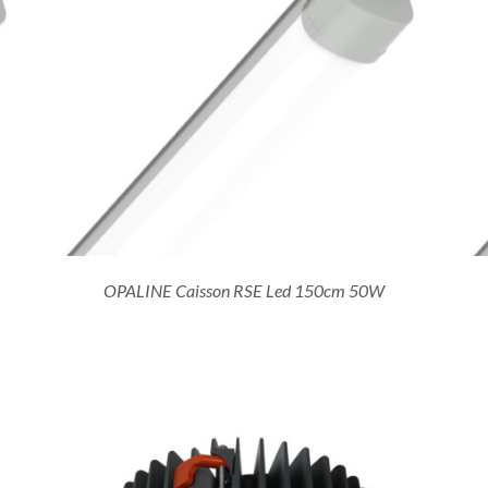
DÉTAILS
OPALINE Caisson RSE Led 150cm 50W